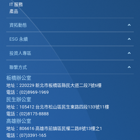
IT 服務
產品
資拓動態
ESG 永續
投資人專區
聯繫方式
板橋辦公室
地址：220229 新北市板橋區縣民大道二段7號6樓
電話：(02)8969-1969
民生辦公室
地址：105412 台北市松山區民生東路四段133號11樓
電話：(02)8175-8888
高雄辦公室
地址：806616 高雄市前鎮區民權二路8號13樓之1
電話：(07)3391-165