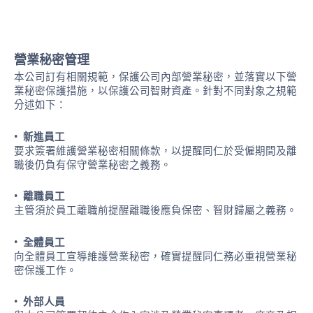
營業秘密管理
本公司訂有相關規範，保護公司內部營業秘密，並落實以下營
業秘密保護措施，以保護公司智財資產。針對不同對象之規範
分述如下：
• 新進員工
要求簽署維護營業秘密相關條款，以提醒同仁於受僱期間及離
職後仍負有保守營業秘密之義務。
• 離職員工
主管須於員工離職前提醒離職後應負保密、智財歸屬之義務。
• 全體員工
向全體員工宣導維護營業秘密，確實提醒同仁務必重視營業秘
密保護工作。
• 外部人員