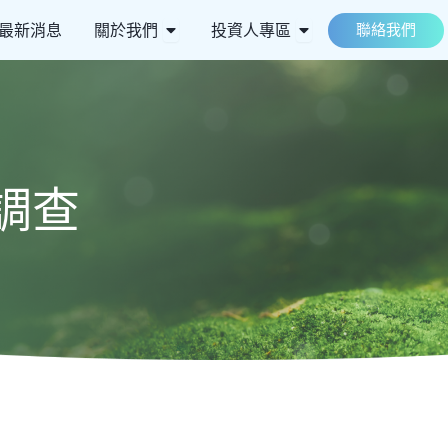
 ESG永續
Open 關於我們
Open 投資人專區
最新消息
關於我們
投資人專區
聯絡我們
調查