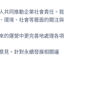
人共同推動企業社會責任。我
、環境、社會等層面的關注與
來的運營中更完善地處理各項
意見。針對永續發展相關議