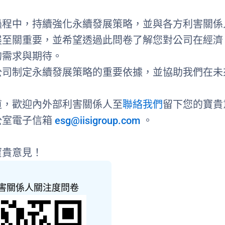
過程中，持續強化永續發展策略，並與各方利害關係
展至關重要，並希望透過此問卷了解您對公司在經濟
的需求與期待。
公司制定永續發展策略的重要依據，並協助我們在未
道，歡迎內外部利害關係人至
聯絡我們
留下您的寶貴
公室電子信箱
esg@iisigroup.com
。
寶貴意見！
I 利害關係人關注度問卷