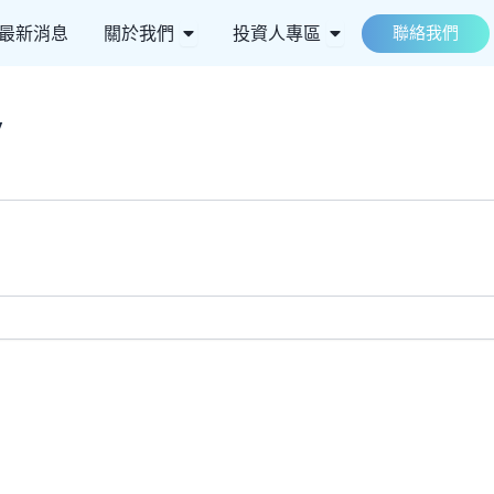
 ESG永續
Open 關於我們
Open 投資人專區
最新消息
關於我們
投資人專區
聯絡我們
y