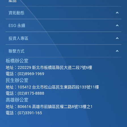
產品
資拓動態
ESG 永續
投資人專區
聯繫方式
板橋辦公室
地址：220229 新北市板橋區縣民大道二段7號6樓
電話：(02)8969-1969
民生辦公室
地址：105412 台北市松山區民生東路四段133號11樓
電話：(02)8175-8888
高雄辦公室
地址：806616 高雄市前鎮區民權二路8號13樓之1
電話：(07)3391-165