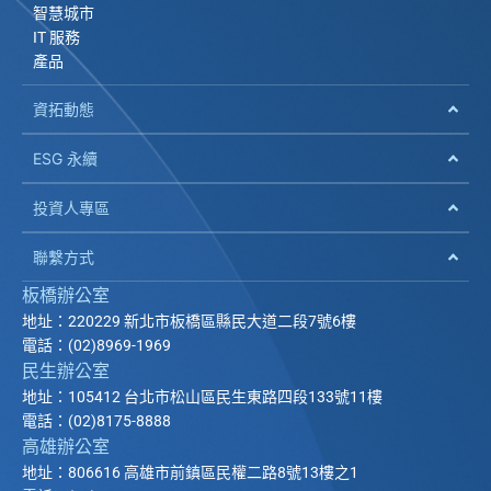
智慧城市
IT 服務
產品
資拓動態
ESG 永續
投資人專區
聯繫方式
板橋辦公室
地址：220229 新北市板橋區縣民大道二段7號6樓
電話：(02)8969-1969
民生辦公室
地址：105412 台北市松山區民生東路四段133號11樓
電話：(02)8175-8888
高雄辦公室
地址：806616 高雄市前鎮區民權二路8號13樓之1