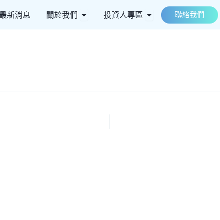
 ESG永續
Open 關於我們
Open 投資人專區
最新消息
關於我們
投資人專區
聯絡我們