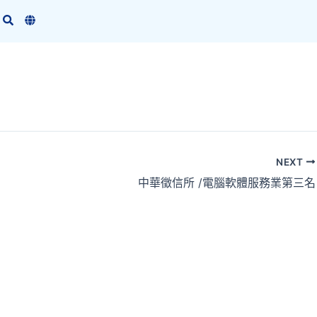
NEXT
中華徵信所 /電腦軟體服務業第三名