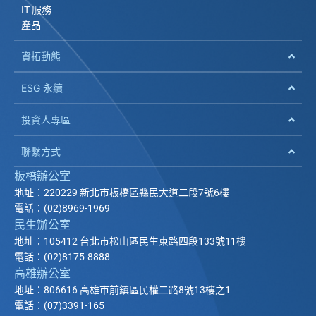
IT 服務
產品
資拓動態
ESG 永續
投資人專區
聯繫方式
板橋辦公室
地址：220229 新北市板橋區縣民大道二段7號6樓
電話：(02)8969-1969
民生辦公室
地址：105412 台北市松山區民生東路四段133號11樓
電話：(02)8175-8888
高雄辦公室
地址：806616 高雄市前鎮區民權二路8號13樓之1
電話：(07)3391-165