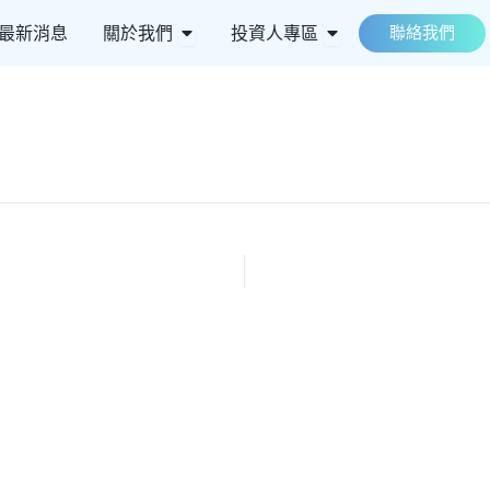
 ESG永續
Open 關於我們
Open 投資人專區
最新消息
關於我們
投資人專區
聯絡我們