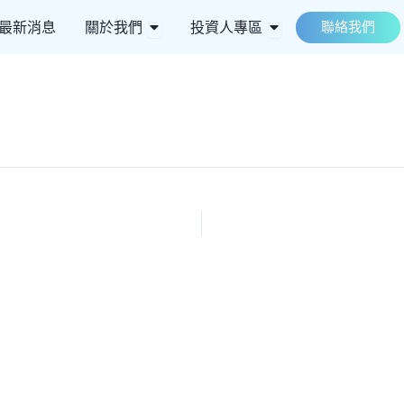
 ESG永續
Open 關於我們
Open 投資人專區
最新消息
關於我們
投資人專區
聯絡我們