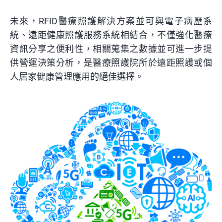
未來，RFID醫療照護解決方案並可與電子病歷系
統、遠距健康照護服務系統相結合，不僅強化醫療
資訊分享之便利性，相關蒐集之數據並可進一步提
供營運決策分析，是醫療照護院所於遠距照護或個
人居家健康管理應用的絕佳選擇。