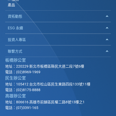
產品
資拓動態
ESG 永續
投資人專區
聯繫方式
板橋辦公室
地址：220229 新北市板橋區縣民大道二段7號6樓
電話：(02)8969-1969
民生辦公室
地址：105412 台北市松山區民生東路四段133號11樓
電話：(02)8175-8888
高雄辦公室
地址：806616 高雄市前鎮區民權二路8號13樓之1
電話：(07)3391-165