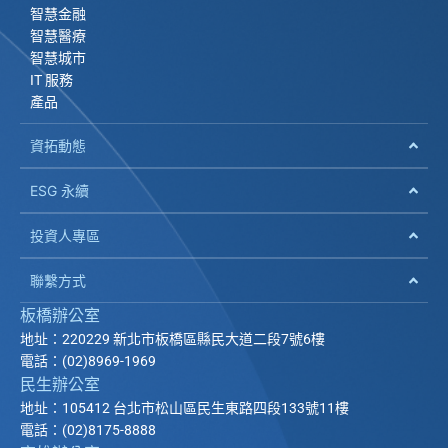
智慧金融
智慧醫療
智慧城市
IT 服務
產品
資拓動態
ESG 永續
投資人專區
聯繫方式
板橋辦公室
地址：220229 新北市板橋區縣民大道二段7號6樓
電話：(02)8969-1969
民生辦公室
地址：105412 台北市松山區民生東路四段133號11樓
電話：(02)8175-8888