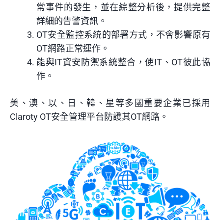
常事件的發生，並在綜整分析後，提供完整
詳細的告警資訊。
OT安全監控系統的部署方式，不會影響原有
OT網路正常運作。
能與IT資安防禦系統整合，使IT、OT彼此協
作。
美、澳、以、日、韓、星等多國重要企業已採用
Claroty OT安全管理平台防護其OT網路。