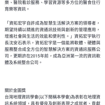
樂、醫院看診服務、學習資源等多方位的醫食住行
育樂等資訊。
「資拓宏宇自許成為智慧生活解決方案的領導者，
期望持續以精進的資通訊技術與創新的管理應用，
增進社會與生活的效能和便利性。」資拓宏宇執行
長沈安石表示，資拓宏宇是一個能將軟體、硬體與
服務整合成全方位的智慧解決方案的資通訊服務公
司，更期許在2015年前，成為亞洲第一流的資訊軟
體及系統整合公司。
關於金圖獎
台灣地理資訊學會(以下簡稱本學會)為表彰在地理資
訊系統領域，具有優良及創新表現之成就者、貢獻