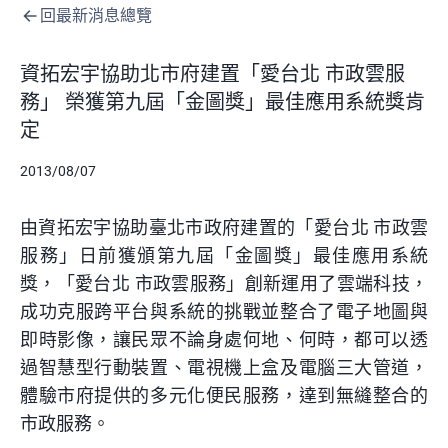
回最新消息總覽
資拓宏宇協助北市府建置「愛台北 市政雲服
務」 榮獲第九屆「金圖獎」最佳應用系統獎肯
定
2013/08/07
由資拓宏宇協助臺北市政府建置的「愛台北 市政雲
服務」日前獲頒第九屆「金圖獎」最佳應用系統
獎，「愛台北 市政雲服務」創新運用了雲端科技，
成功克服跨平台與系統的挑戰並整合了電子地圖與
即時影像，讓民眾不論身處何地、何時，都可以透
過智慧型行動裝置、電視機上盒及電腦三大管道，
體驗市府提供的多元化便民服務，達到無縫整合的
市政服務。