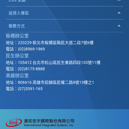
投資人專區
聯繫方式
板橋辦公室
地址：220229 新北市板橋區縣民大道二段7號6樓
電話：(02)8969-1969
民生辦公室
地址：105412 台北市松山區民生東路四段133號11樓
電話：(02)8175-8888
高雄辦公室
地址：806616 高雄市前鎮區民權二路8號13樓之1
電話：(07)3391-165