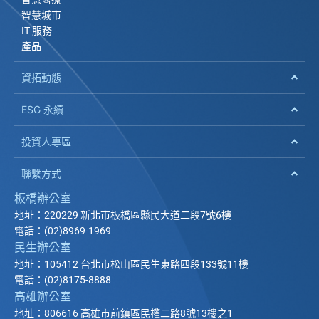
智慧城市
IT 服務
產品
資拓動態
ESG 永續
投資人專區
聯繫方式
板橋辦公室
地址：220229 新北市板橋區縣民大道二段7號6樓
電話：(02)8969-1969
民生辦公室
地址：105412 台北市松山區民生東路四段133號11樓
電話：(02)8175-8888
高雄辦公室
地址：806616 高雄市前鎮區民權二路8號13樓之1