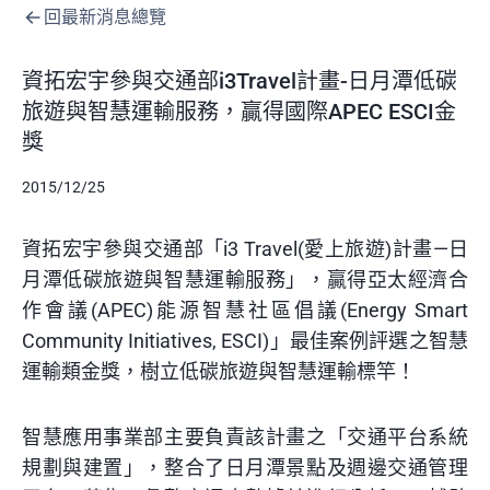
回最新消息總覽
資拓宏宇參與交通部i3Travel計畫-日月潭低碳
旅遊與智慧運輸服務，贏得國際APEC ESCI金
獎
2015/12/25
資拓宏宇參與交通部「i3 Travel(愛上旅遊)計畫—日
月潭低碳旅遊與智慧運輸服務」，贏得亞太經濟合
作會議(APEC)能源智慧社區倡議(Energy Smart
Community Initiatives, ESCI)」最佳案例評選之智慧
運輸類金獎，樹立低碳旅遊與智慧運輸標竿！
智慧應用事業部主要負責該計畫之「交通平台系統
規劃與建置」，整合了日月潭景點及週邊交通管理