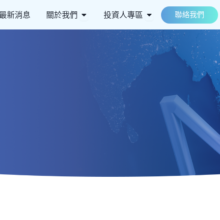
 ESG永續
Open 關於我們
Open 投資人專區
最新消息
關於我們
投資人專區
聯絡我們