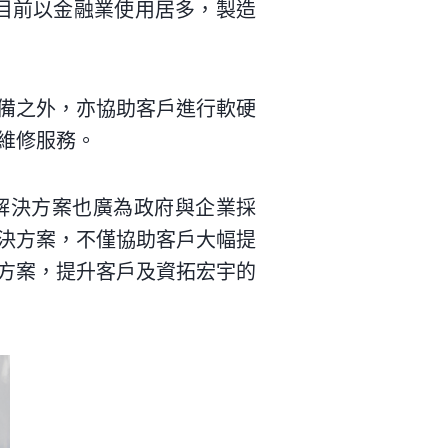
案目前以金融業使用居多，製造
備之外，亦協助客戶進行軟硬
維修服務。
解決方案也廣為政府與企業採
決方案，不僅協助客戶大幅提
方案，提升客戶及資拓宏宇的