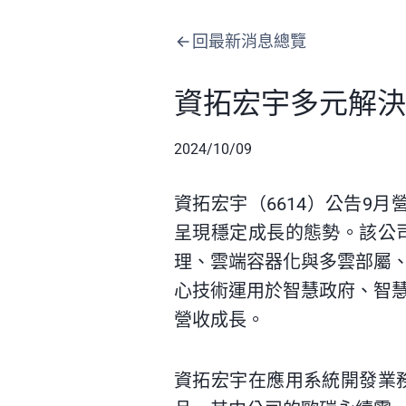
回最新消息總覽
資拓宏宇多元解決
2024/10/09
資拓宏宇（6614）公告9月營收
呈現穩定成長的態勢。該公司
理、雲端容器化與多雲部屬
心技術運用於智慧政府、智
營收成長。
資拓宏宇在應用系統開發業