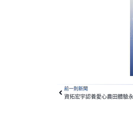
前一則新聞
上一頁