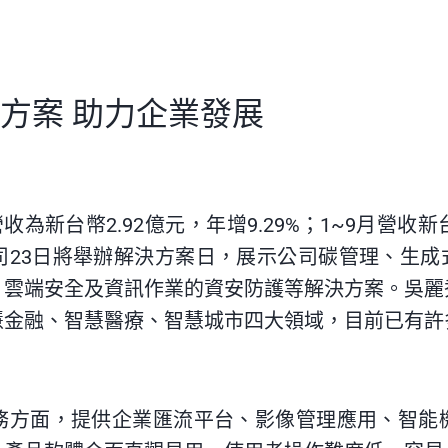
方案 助力企業發展
為新台幣2.92億元，年增9.29%；1~9月營收新台幣
23日將舉辦解決方案日，展示公司碳管理、生成
、雲端安全及資訊作業的資安防護等解決方案。吳麗
慧金融、智慧醫療、智慧城市四大領域，目前已有許
務方面，提供企業匯流平台、影像管理應用、智能