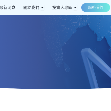
 ESG永續
Open 關於我們
Open 投資人專區
最新消息
關於我們
投資人專區
聯絡我們