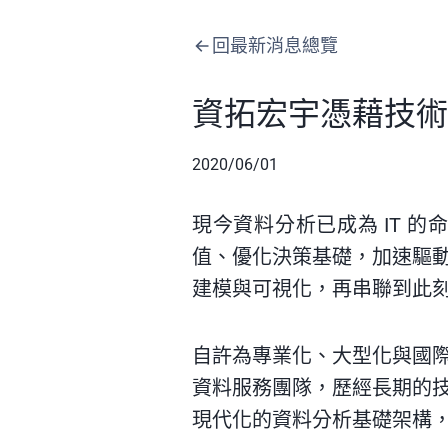
回最新消息總覽
資拓宏宇憑藉技術
2020/06/01
現今資料分析已成為 IT 
值、優化決策基礎，加速驅
建模與可視化，再串聯到此刻
自許為專業化、大型化與國
資料服務團隊，歷經長期的
現代化的資料分析基礎架構，使