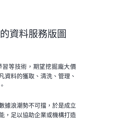
的資料服務版圖
器學習等技術，期望挖掘龐大價
凡資料的獲取、清洗、管理、
。
數據浪潮勢不可擋，於是成立
能，足以協助企業或機構打造