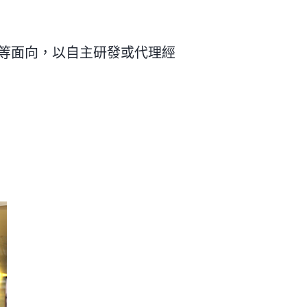
等面向，以自主研發或代理經