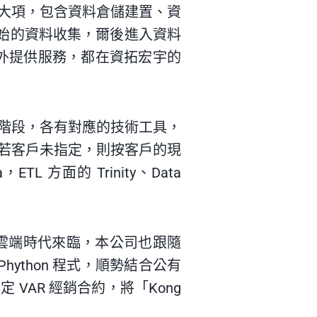
大項，包含資料倉儲建置、資
開始的資料收集，爾後進入資料
 對外提供服務，都在資拓宏宇的
階段，各有對應的技術工具，
若客戶未指定，則按客戶的現
方面的 Trinity、Data
隨著雲端時代來臨，本公司也跟隨
Phython 程式，順勢結合公有
 VAR 經銷合約，將「Kong