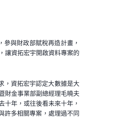
時，參與財政部賦稅再造計畫，
，讓資拓宏宇開啟資料專案的
需求，資拓宏宇認定大數據是大
暨財金事業部副總經理毛曉夫
去十年，或往後看未來十年，
參與許多相關專案，處理過不同