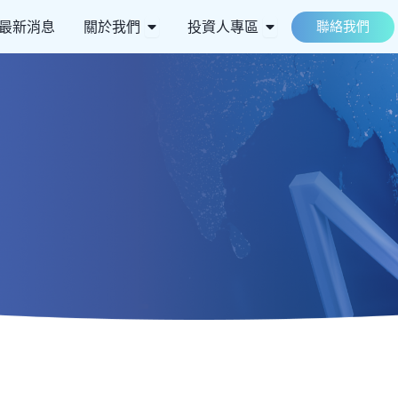
 ESG永續
Open 關於我們
Open 投資人專區
最新消息
關於我們
投資人專區
聯絡我們