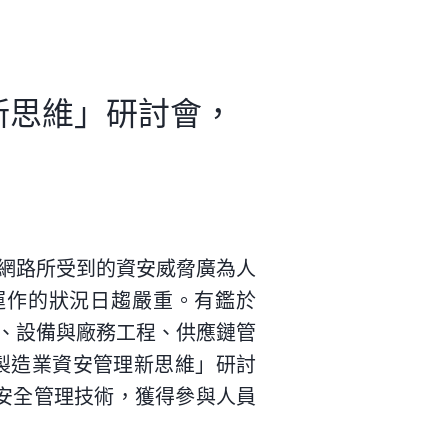
新思維」研討會，
T網路所受到的資安威脅廣為人
運作的狀況日趨嚴重。有鑑於
程、設備與廠務工程、供應鏈管
製造業資安管理新思維」研討
T安全管理技術，獲得參與人員