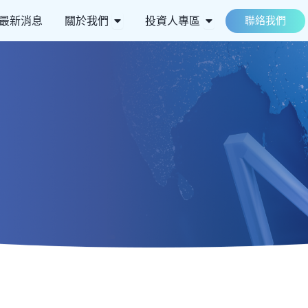
 ESG永續
Open 關於我們
Open 投資人專區
最新消息
關於我們
投資人專區
聯絡我們