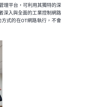
大的管理平台，可利用其獨特的深
用者深入與全面的工業控制網路
方式的在OT網路執行，不會