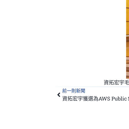
資拓宏宇毛
前一則新聞
上一頁
資拓宏宇獲選為AWS Public Secto