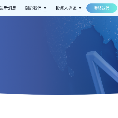
 ESG永續
Open 關於我們
Open 投資人專區
最新消息
關於我們
投資人專區
聯絡我們