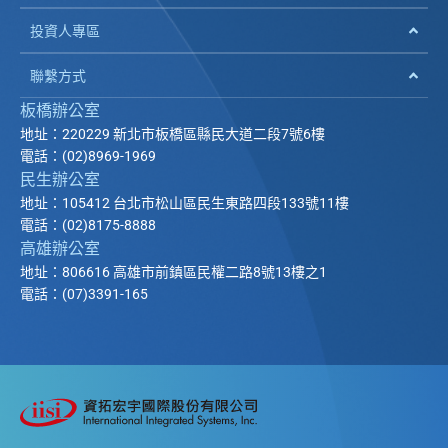
投資人專區
聯繫方式
板橋辦公室
地址：220229 新北市板橋區縣民大道二段7號6樓
電話：(02)8969-1969
民生辦公室
地址：105412 台北市松山區民生東路四段133號11樓
電話：(02)8175-8888
高雄辦公室
地址：806616 高雄市前鎮區民權二路8號13樓之1
電話：(07)3391-165