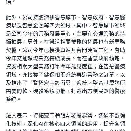
備。
此外，公司持續深耕智慧城市、智慧政府、智慧醫
療以及智慧金融等四大領域。其中，智慧城市領域
是公司今年的業務發展重心，主要在交通業務的持
續擴展；另外，在鐵道相關業務的拓展也有新業務
契機，公司今年已接獲車站月台門建置工程，有助
今年交通領域業務持續成長。而在智慧政府領域，
資安相關大型業務訂單今年能見度佳；在智慧醫療
領域，亦接獲了健保相關系統再造業務之訂單，以
及推出了「資拓宏宇診所雲」系統，整合基層診所
需要的軟、硬體系統功能，打造出方便民眾的醫療
系統。
法人表示，資拓宏宇著眼AI發展趨勢，透過不斷強
化技術，深化AI在核心四大領域的應用，提升各領