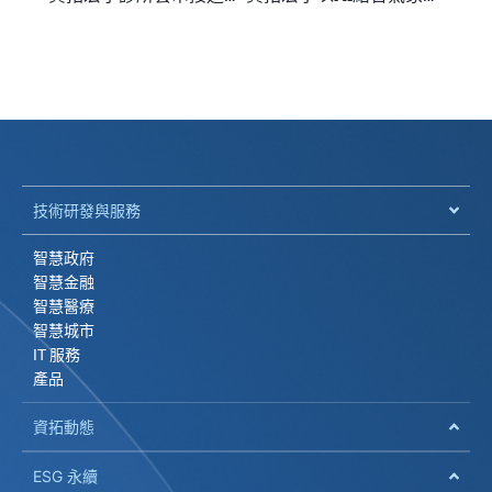
技術研發與服務
智慧政府
智慧金融
智慧醫療
智慧城市
IT 服務
產品
資拓動態
ESG 永續