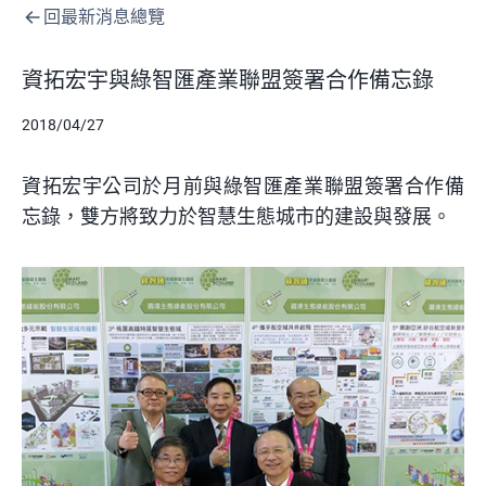
回最新消息總覽
資拓宏宇與綠智匯產業聯盟簽署合作備忘錄
2018/04/27
資拓宏宇
公司於月前
與綠智匯產業聯盟簽署合作備
忘錄，雙方將致力於智慧生態城市的建設與發展。