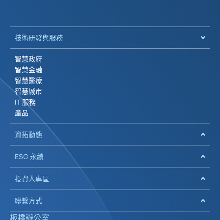
技術研發與服務
智慧政府
智慧金融
智慧醫療
智慧城市
IT 服務
產品
資拓動態
ESG 永續
投資人專區
聯繫方式
板橋辦公室