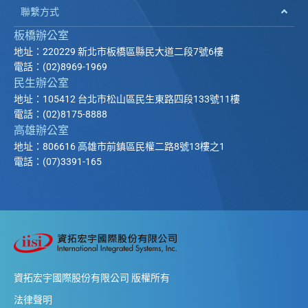
聯繫方式
板橋辦公室
地址：220229 新北市板橋區縣民大道二段7號6樓
電話：(02)8969-1969
民生辦公室
地址：105412 台北市松山區民生東路四段133號11樓
電話：(02)8175-8888
高雄辦公室
地址：806616 高雄市前鎮區民權二路8號13樓之1
電話：(07)3391-165
資拓宏宇國際股份有限公司 版權所有
法律聲明