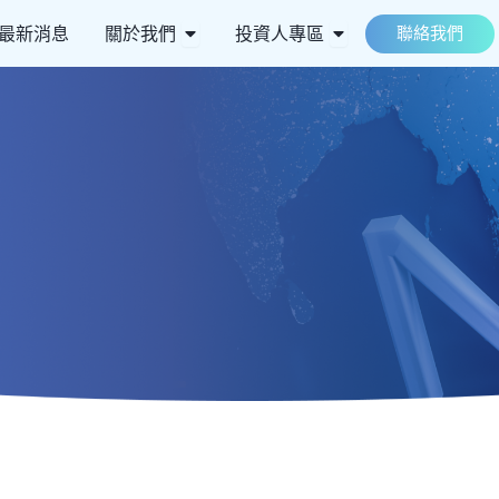
 ESG永續
Open 關於我們
Open 投資人專區
最新消息
關於我們
投資人專區
聯絡我們