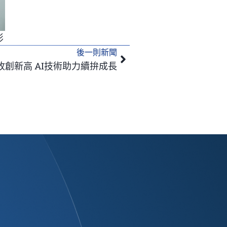
影
後一則新聞
下一篇
創新高 AI技術助力續拚成長