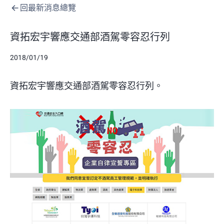
回最新消息總覽
資拓宏宇響應交通部酒駕零容忍行列
2018/01/19
資拓宏宇響應交通部酒駕零容忍行列
。