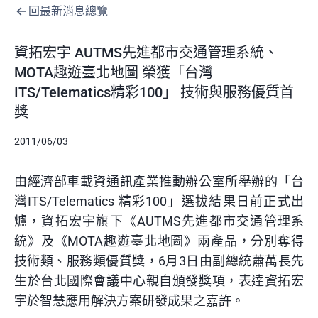
回最新消息總覽
資拓宏宇 AUTMS先進都市交通管理系統、
MOTA趣遊臺北地圖 榮獲「台灣
ITS/Telematics精彩100」 技術與服務優質首
獎
2011/06/03
由經濟部車載資通訊產業推動辦公室所舉辦的「台
灣ITS/Telematics 精彩100」選拔結果日前正式出
爐，資拓宏宇旗下《AUTMS先進都市交通管理系
統》及《MOTA趣遊臺北地圖》兩產品，分別奪得
技術類、服務類優質獎，6月3日由副總統蕭萬長先
生於台北國際會議中心親自頒發獎項，表達資拓宏
宇於智慧應用解決方案研發成果之嘉許。