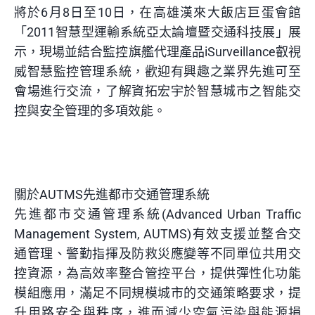
將於6月8日至10日，在高雄漢來大飯店巨蛋會館
「2011智慧型運輸系統亞太論壇暨交通科技展」展
示，現場並結合監控旗艦代理產品iSurveillance叡視
威智慧監控管理系統，歡迎有興趣之業界先進可至
會場進行交流，了解資拓宏宇於智慧城市之智能交
控與安全管理的多項效能。
關於AUTMS先進都市交通管理系統
先進都市交通管理系統(Advanced Urban Traffic
Management System, AUTMS)有效支援並整合交
通管理、警勤指揮及防救災應變等不同單位共用交
控資源，為高效率整合管控平台，提供彈性化功能
模組應用，滿足不同規模城市的交通策略要求，提
升用路安全與秩序，進而減少空氣污染與能源損