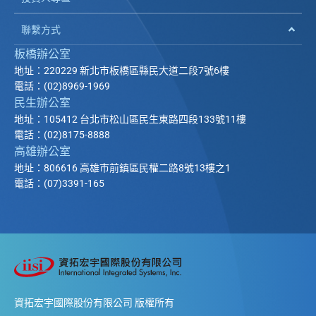
聯繫方式
板橋辦公室
地址：220229 新北市板橋區縣民大道二段7號6樓
電話：(02)8969-1969
民生辦公室
地址：105412 台北市松山區民生東路四段133號11樓
電話：(02)8175-8888
高雄辦公室
地址：806616 高雄市前鎮區民權二路8號13樓之1
電話：(07)3391-165
資拓宏宇國際股份有限公司 版權所有