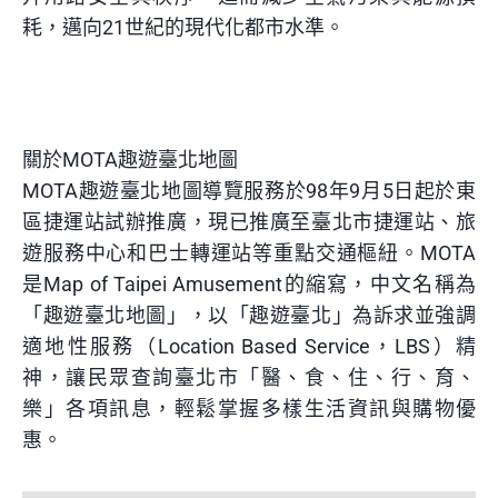
耗，邁向21世紀的現代化都市水準。
關於MOTA趣遊臺北地圖
MOTA趣遊臺北地圖導覽服務於98年9月5日起於東
區捷運站試辦推廣，現已推廣至臺北市捷運站、旅
遊服務中心和巴士轉運站等重點交通樞紐。MOTA
是Map of Taipei Amusement的縮寫，中文名稱為
「趣遊臺北地圖」，以「趣遊臺北」為訴求並強調
適地性服務（Location Based Service，LBS）精
神，讓民眾查詢臺北市「醫、食、住、行、育、
樂」各項訊息，輕鬆掌握多樣生活資訊與購物優
惠。