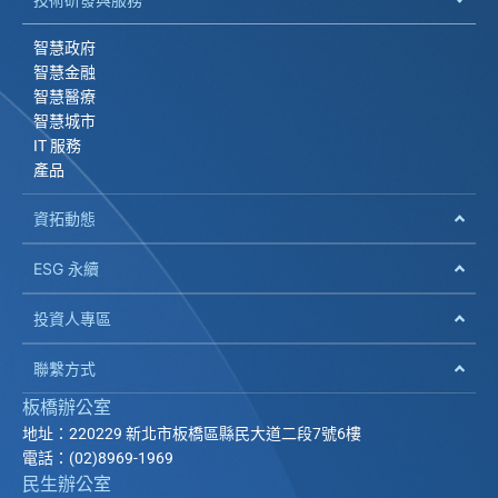
智慧政府
智慧金融
智慧醫療
智慧城市
IT 服務
產品
資拓動態
ESG 永續
投資人專區
聯繫方式
板橋辦公室
地址：220229 新北市板橋區縣民大道二段7號6樓
電話：(02)8969-1969
民生辦公室