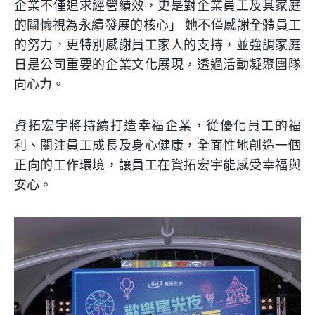
企業不僅追求經營績效，更是對企業員工及其家庭
的關懷視為永續發展的核心」 她不僅感謝全體員工
的努力，更特別感謝員工家人的支持，並強調家庭
日是公司重要的企業文化展現，透過活動凝聚團隊
向心力。
資拓宏宇將持續打造幸福企業，從優化員工的福
利、關注員工成長及身心健康，全面性地創造一個
正向的工作環境，讓員工在資拓宏宇能感受幸福與
安心。