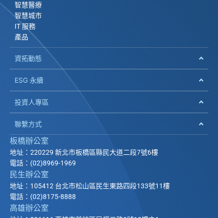
智慧醫療
智慧城市
IT 服務
產品
資拓動態
ESG 永續
投資人專區
聯繫方式
板橋辦公室
地址：220229 新北市板橋區縣民大道二段7號6樓
電話：(02)8969-1969
民生辦公室
地址：105412 台北市松山區民生東路四段133號11樓
電話：(02)8175-8888
高雄辦公室