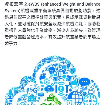
資拓宏宇之eWBS (enhanced Weight and Balance
System)航機載重平衡系統具備自動規劃功能，透
過最佳配平之精準計算與配置，達成承載貨物量最
大化，並可確保飛航安全及減少航機油耗；協助載
重操作人員強化作業效率、減少人為疏失，為管理
者降低整體營運成本，有效提升航空業者於市場之
競爭力。