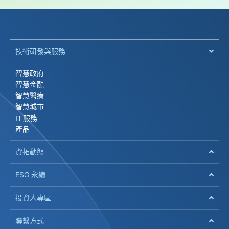
技術研發與服務
智慧政府
智慧金融
智慧醫療
智慧城市
IT 服務
產品
資拓動態
ESG 永續
投資人專區
聯繫方式