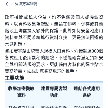
回解決方案總覽
政府機關或私人企業，均不免觸及個人或機敏資
料。以資料收集為起點，無論在傳輸、保存或其他
階段上均需投入額外的保護。此外如何安全地應用
資料並與不同系統進行資料介接，更是無法回避的
常見難題。
資拓宏宇藉由統籌大規模人口資料、介接超過300個
各式應用後所累積的經驗，不僅能確實滿足資訊安
全與相關法規的要求，更能藉由客製化的彈性貼合
實務所需，成為助您業務騰飛的推手。
主要功能
收集加密機敏
建置專屬客製
連結各式應用
資料
功能
系統