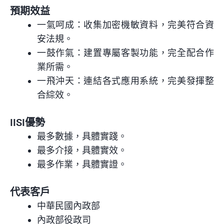
預期效益
一氣呵成：收集加密機敏資料，完美符合資
安法規。
一鼓作氣：建置專屬客製功能，完全配合作
業所需。
一飛沖天：連結各式應用系統，完美發揮整
合綜效。
IISI優勢
最多數據，具體實踐。
最多介接，具體實效。
最多作業，具體實證。
代表客戶
中華民國內政部
內政部役政司