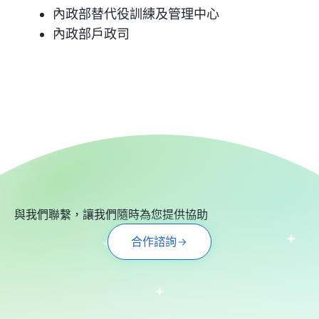
內政部替代役訓練及管理中心
內政部戶政司
與我們聯繫，讓我們隨時為您提供協助
合作諮詢