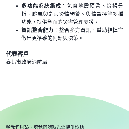
多功能系統集成
：包含地震預警、災損分
析、颱風與豪雨災情預警、輿情監控等多種
功能，提供全面的災害管理支援。
資訊整合能力
：整合多方資訊，幫助指揮官
做出更準確的判斷與決策。
代表客戶
臺北市政府消防局
與我們聯繫，讓我們隨時為您提供協助