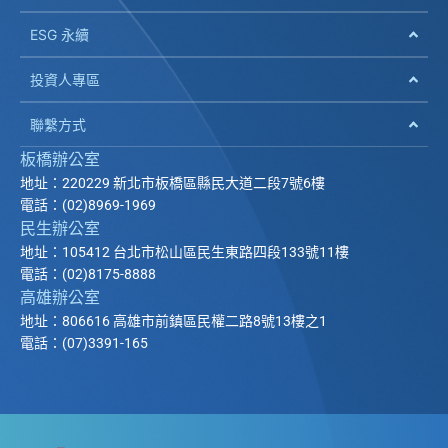
ESG 永續
投資人專區
聯繫方式
板橋辦公室
地址：220229 新北市板橋區縣民大道二段7號6樓
電話：(02)8969-1969
民生辦公室
地址：105412 台北市松山區民生東路四段133號11樓
電話：(02)8175-8888
高雄辦公室
地址：806616 高雄市前鎮區民權二路8號13樓之1
電話：(07)3391-165