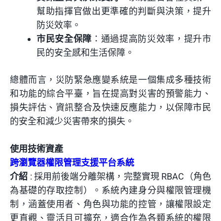
幫助指揮官做出更準確的判斷與決策，提升
防災效率。
市民安全保障
：通過提高防災效率，提升市
民的安全感和生活保障。
總體而言，災防緊急應變系統是一個集成多種技術
和功能的綜合平臺，旨在提高對災害的預警能力、
損失評估、資訊整合及快速反應能力，以保障市民
的安全和減少災害帶來的損失。
使用技術資產
跨瀏覽器權限管理支援平台系統
介紹
: 採用前後端分離架構，完整實現 RBAC（角色
為基礎的存取控制）。系統內建身分與權限管理機
制，涵蓋使用者、角色與功能的控管，讓權限設定
更直觀、靈活且可擴充，適合作為各類系統的權限