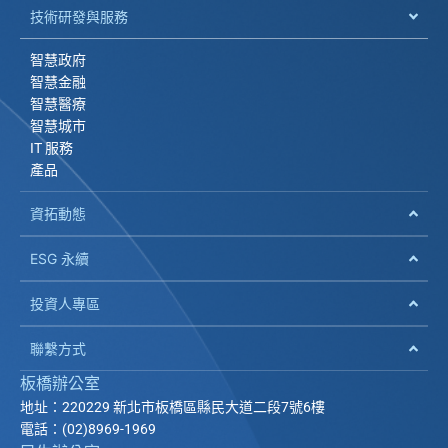
技術研發與服務
智慧政府
智慧金融
智慧醫療
智慧城市
IT 服務
產品
資拓動態
ESG 永續
投資人專區
聯繫方式
板橋辦公室
地址：220229 新北市板橋區縣民大道二段7號6樓
電話：(02)8969-1969