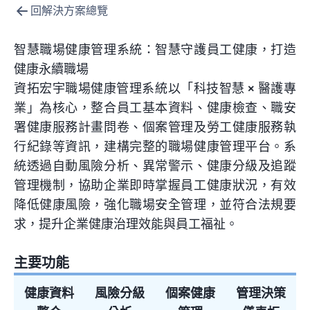
回解決方案總覽
智慧職場健康管理系統：智慧守護員工健康，打造
健康永續職場
資拓宏宇職場健康管理系統以「科技智慧 × 醫護專
業」為核心，整合員工基本資料、健康檢查、職安
署健康服務計畫問卷、個案管理及勞工健康服務執
行紀錄等資訊，建構完整的職場健康管理平台。系
統透過自動風險分析、異常警示、健康分級及追蹤
管理機制，協助企業即時掌握員工健康狀況，有效
降低健康風險，強化職場安全管理，並符合法規要
求，提升企業健康治理效能與員工福祉。
主要功能
健康資料
風險分級
個案健康
管理決策