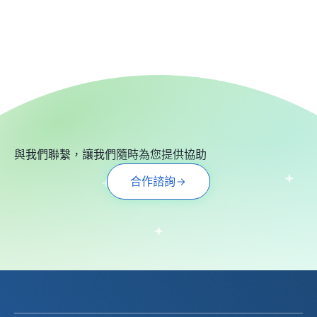
與我們聯繫，讓我們隨時為您提供協助
合作諮詢