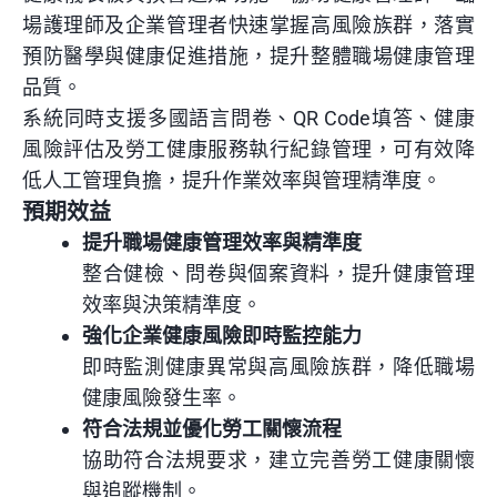
場護理師及企業管理者快速掌握高風險族群，落實
預防醫學與健康促進措施，提升整體職場健康管理
品質。
系統同時支援多國語言問卷、QR Code填答、健康
風險評估及勞工健康服務執行紀錄管理，可有效降
低人工管理負擔，提升作業效率與管理精準度。
預期效益
提升職場健康管理效率與精準度
整合健檢、問卷與個案資料，提升健康管理
效率與決策精準度。
強化企業健康風險即時監控能力
即時監測健康異常與高風險族群，降低職場
健康風險發生率。
符合法規並優化勞工關懷流程
協助符合法規要求，建立完善勞工健康關懷
與追蹤機制。