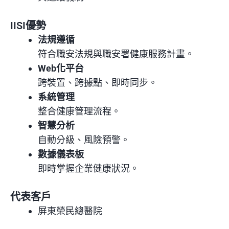
IISI優勢
法規遵循
符合職安法規與職安署健康服務計畫。
Web化平台
跨裝置、跨據點、即時同步。
系統管理
整合健康管理流程。
智慧分析
自動分級、風險預警。
數據儀表板
即時掌握企業健康狀況。
代表客戶
屏東榮民總醫院