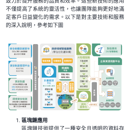
致力於提升服務的品質和效率。這些新技術的應用
不僅提高了系統的靈活性，也讓團隊能夠更好地滿
足客戶日益變化的需求。以下是對主要技術和服務
的深入說明，參考如下圖
區塊鏈應用
區塊鏈技術提供了一種安全且透明的資料存