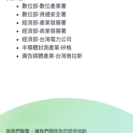
數位部-數位產業署
數位部-資通安全署
經濟部-產業發展署
經濟部-商業發展署
經濟部-台灣電力公司
半導體封測產業-矽格
廣告媒體產業-台灣普拉斯
與我們聯繫，讓我們隨時為您提供協助