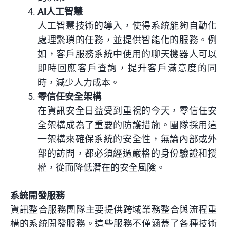
AI人工智慧
人工智慧技術的導入，使得系統能夠自動化
處理繁瑣的任務，並提供智能化的服務。例
如，客戶服務系統中使用的聊天機器人可以
即時回應客戶查詢，提升客戶滿意度的同
時，減少人力成本。
零信任安全架構
在資訊安全日益受到重視的今天，零信任安
全架構成為了重要的防護措施。團隊採用這
一架構來確保系統的安全性，無論內部或外
部的訪問，都必須經過嚴格的身份驗證和授
權，從而降低潛在的安全風險。
系統開發服務
資訊整合服務團隊主要提供跨域業務整合與流程重
構的系統開發服務。這些服務不僅涵蓋了各種技術