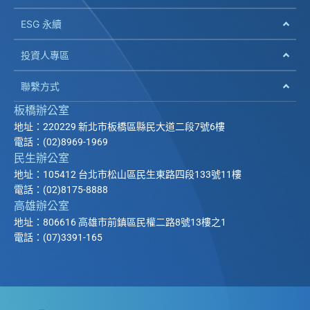
ESG 永續
投資人專區
聯繫方式
板橋辦公室
地址：220229 新北市板橋區縣民大道二段7號6樓
電話：(02)8969-1969
民生辦公室
地址：105412 台北市松山區民生東路四段133號11樓
電話：(02)8175-8888
高雄辦公室
地址：806616 高雄市前鎮區民權二路8號13樓之1
電話：(07)3391-165