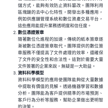
儲方式，能夠有效防止資料篡改。團隊利用
區塊鏈的去中心化特性，開發出多種應用，
例如供應鏈管理系統和數位資產交易平台，
這些應用能提升業務透明度和信任度。
數位憑證簽章
隨著數位化進程的加速，傳統的紙本簽章逐
漸被數位憑證簽章取代。團隊提供的數位簽
章服務不僅提高了文件處理的效率，還確保
了文件的安全性和合法性。這對於需要大量
文件簽署的企業來說，無疑是一大助益。
資料科學模型
資料科學模型的應用使團隊能夠從大量數據
中提取有價值的見解。透過機器學習和數據
分析，團隊能為客戶提供精準的市場預測、
客戶行為分析等服務，幫助企業做出更明智
的決策。